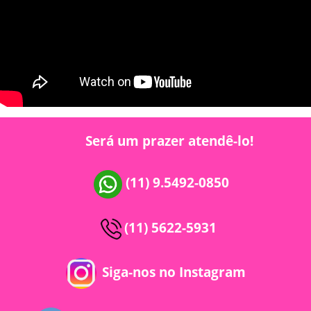
Será um prazer atendê-lo!
(11) 9.5492-0850
(11) 5622-5931
Siga-nos no Instagram