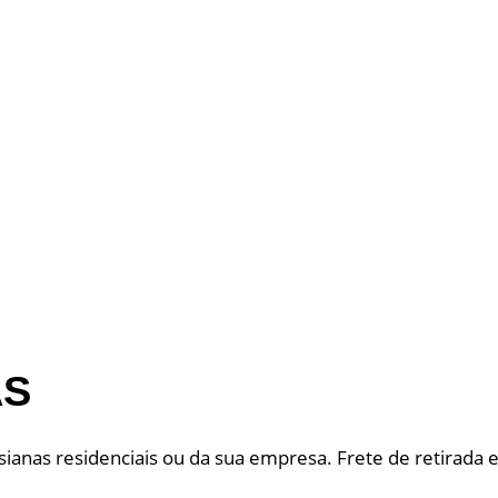
AS
ianas residenciais ou da sua empresa. Frete de retirada e