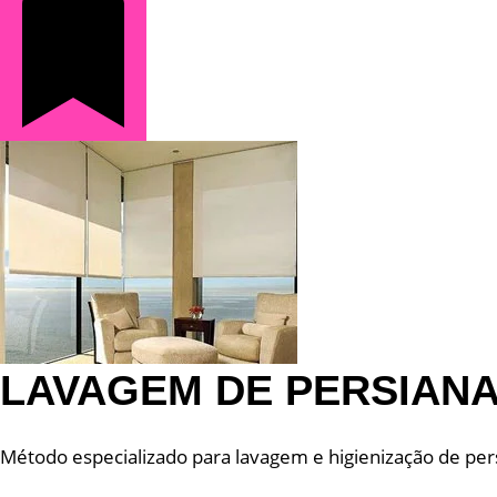
LAVAGEM DE PERSIAN
Método especializado para lavagem e higienização de pers