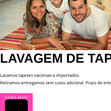
LAVAGEM DE TA
Lavamos tapetes nacionais e importados.
Retiramos entregamos sem custo adicional. Prazo de entre
SAIBA MAIS