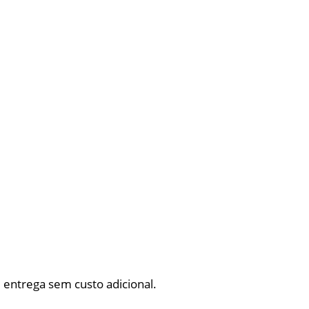
 entrega sem custo adicional.