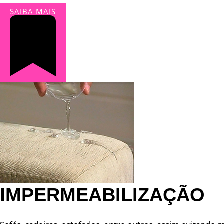
SAIBA MAIS
IMPERMEABILIZAÇÃO