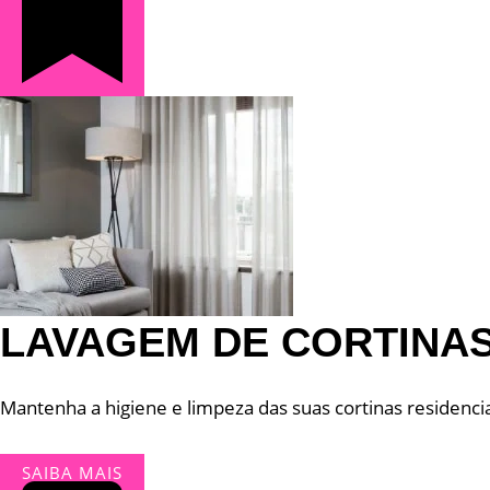
LAVAGEM DE CORTINA
Mantenha a higiene e limpeza das suas cortinas residencia
SAIBA MAIS