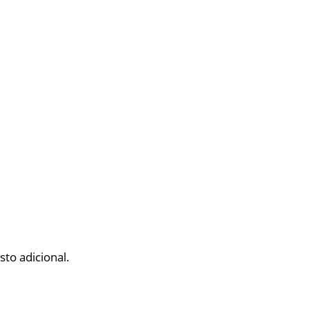
to adicional.