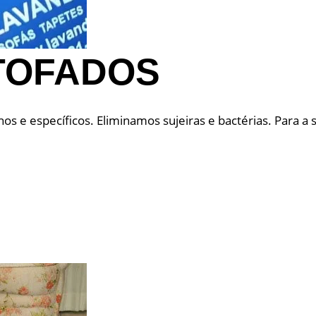
TOFADOS
 específicos. Eliminamos sujeiras e bactérias. Para a su