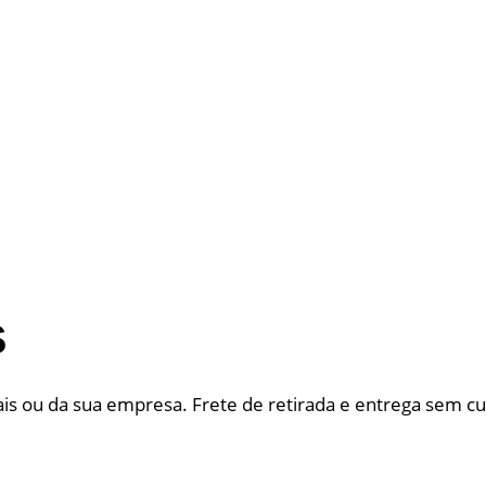
S
is ou da sua empresa. Frete de retirada e entrega sem cus