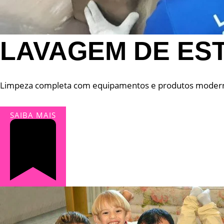
LAVAGEM DE ES
Limpeza completa com equipamentos e produtos modernos e
SAIBA MAIS