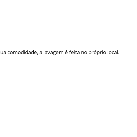
a comodidade, a lavagem é feita no próprio local.